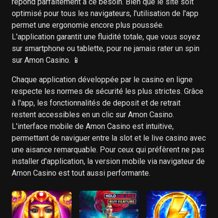
répond parfaitement à ce besoin. Bien que le site soit
optimisé pour tous les navigateurs, l'utilisation de l'app
permet une ergonomie encore plus poussée.
L'application garantit une fluidité totale, que vous soyez
sur smartphone ou tablette, pour ne jamais rater un spin
sur Amon Casino. 📱
Chaque application développée par le casino en ligne
respecte les normes de sécurité les plus strictes. Grâce
à l'app, les fonctionnalités de deposit et de retrait
restent accessibles en un clic sur Amon Casino.
L'interface mobile de Amon Casino est intuitive,
permettant de naviguer entre la slot et le live casino avec
une aisance remarquable. Pour ceux qui préfèrent ne pas
installer d'application, la version mobile via navigateur de
Amon Casino est tout aussi performante.