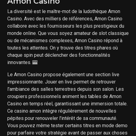
Amon Casino
La diversité est le maître-mot de la ludothèque Amon
Casino. Avec des milliers de références, Amon Casino
collabore avec les fournisseurs les plus prestigieux du
monde online. Que vous soyez amateur de slot classique
ou de mécanismes complexes, Amon Casino répond à
toutes les attentes. On y trouve des titres phares où
chaque spin peut déclencher des fonctionnalités
innovantes. 🎰
Le Amon Casino propose également une section live
impressionnante. Jouer en live permet de retrouver
l'ambiance des salles terrestres depuis son salon. Les
croupiers professionnels animent les tables de Amon
Casino en temps réel, garantissant une immersion totale.
Ce casino amon intègre régulièrement de nouvelles
pépites pour renouveler l'intérêt de sa communauté.
Vous pouvez même tester certains titres en mode demo
pour parfaire votre stratégie avant de passer aux choses