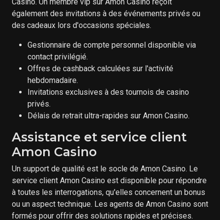
Casino. Un membre vip sur Amon Casino reçoit
également des invitations à des événements privés ou
des cadeaux lors d'occasions spéciales.
Gestionnaire de compte personnel disponible via
contact privilégié.
Offres de cashback calculées sur l'activité
hebdomadaire.
Invitations exclusives à des tournois de casino
privés.
Délais de retrait ultra-rapides sur Amon Casino.
Assistance et service client
Amon Casino
Un support de qualité est le socle de Amon Casino. Le
service client Amon Casino est disponible pour répondre
à toutes les interrogations, qu'elles concernent un bonus
ou un aspect technique. Les agents de Amon Casino sont
formés pour offrir des solutions rapides et précises.