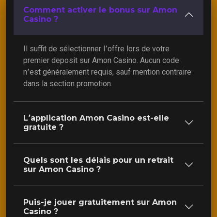
Comment activer le bonus sur Amon
Casino ?
Il suffit de sélectionner l՚offre lors de votre
premier deposit sur Amon Casino. Aucun code
n՚est généralement requis, sauf mention contraire
dans la section promotion.
L՚application Amon Casino est-elle
gratuite ?
Quels sont les délais pour un retrait
sur Amon Casino ?
Puis-je jouer gratuitement sur Amon
Casino ?