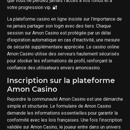
que vous ne perdiez jamais l'accès à vos fonds et à
votre progression vip. 🔐
La plateforme casino en ligne insiste sur l'importance de
ne jamais partager son login avec des tiers. Chaque
session sur Amon Casino est protégée par un délai
d'expiration automatique en cas d'inactivité, une mesure
de sécurité supplémentaire appréciée. Le casino online
Amon Casino utilise des serveurs hautement sécurisés
pour stocker les informations de profil, renforçant la
confiance des utilisateurs envers amoncasino.
Inscription sur la plateforme
Amon Casino
Rejoindre la communauté Amon Casino est une démarche
simple et structurée. Le formulaire de Amon Casino
demande les informations essentielles pour garantir la
conformité avec les lois françaises. Une fois l'inscription
validée sur Amon Casino, le joueur entre dans un univers