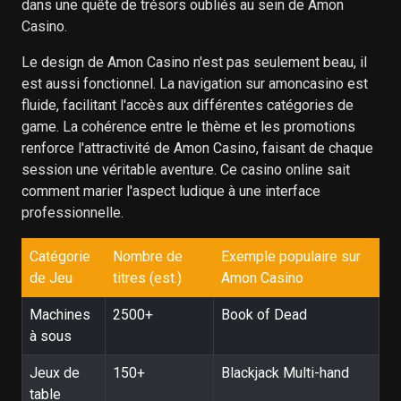
dans une quête de trésors oubliés au sein de Amon
Casino.
Le design de Amon Casino n'est pas seulement beau, il
est aussi fonctionnel. La navigation sur amoncasino est
fluide, facilitant l'accès aux différentes catégories de
game. La cohérence entre le thème et les promotions
renforce l'attractivité de Amon Casino, faisant de chaque
session une véritable aventure. Ce casino online sait
comment marier l'aspect ludique à une interface
professionnelle.
Catégorie
Nombre de
Exemple populaire sur
de Jeu
titres (est.)
Amon Casino
Machines
2500+
Book of Dead
à sous
Jeux de
150+
Blackjack Multi-hand
table