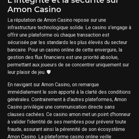
L’intégrité et la sécurité sur
Amon Casino
La réputation de Amon Casino repose sur une
infrastructure technologique solide. Le casino s'engage à
offrir une plateforme où chaque transaction est
sécurisée par les standards les plus élevés du secteur
bancaire. Pour un casino online de cette envergure, la
gestion des flux financiers est une priorité absolue,
permettant aux joueurs de se concentrer uniquement sur
leur plaisir de jeu. 🛡️
En navigant sur Amon Casino, on remarque
immédiatement le soin apporté à la clarté des conditions
générales. Contrairement à d'autres plateformes, Amon
Casino privilégie une communication directe sans
clauses cachées. Ce casino amon met un point d'honneur
à valider l'identité de ses membres pour prévenir toute
fraude, assurant ainsi la pérennité de son écosystème
Amon Casino. La plateforme casino online veille