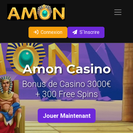
Connexion
S՛Inscrire
Amon Casino
Bonus de Casino 3000€
+ 300 Free Spins
Jouer Maintenant